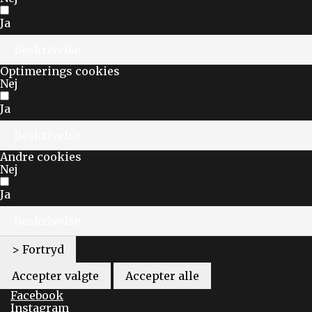
Ja
Beskrivelse
Optimerings cookies
Nej
Ja
Beskrivelse
Andre cookies
Nej
Ja
Beskrivelse
> Fortryd
Accepter valgte
Accepter alle
Facebook
Instagram