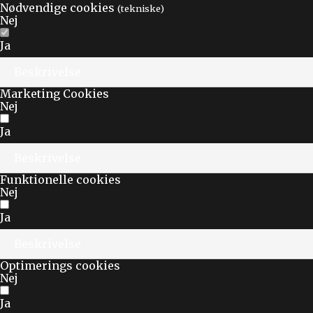
Nødvendige cookies
(tekniske)
Nej
Ja
Beskrivelse
Marketing Cookies
Nej
Ja
Beskrivelse
Funktionelle cookies
Nej
Ja
Beskrivelse
Optimerings cookies
Nej
Ja