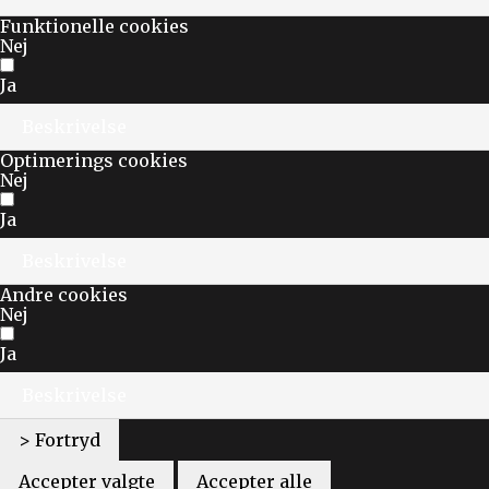
Funktionelle cookies
Nej
Ja
Beskrivelse
Optimerings cookies
Nej
Ja
Beskrivelse
Andre cookies
Nej
Ja
Beskrivelse
> Fortryd
Accepter valgte
Accepter alle