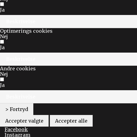
Ja
Beskrivelse
Optimerings cookies
Nej
Ja
Beskrivelse
Andre cookies
Nej
Ja
Beskrivelse
> Fortryd
Accepter valgte
Accepter alle
Facebook
Instagram