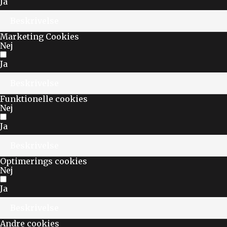
Ja
Beskrivelse
Marketing Cookies
Nej
Ja
Beskrivelse
Funktionelle cookies
Nej
Ja
Beskrivelse
Optimerings cookies
Nej
Ja
Beskrivelse
Andre cookies