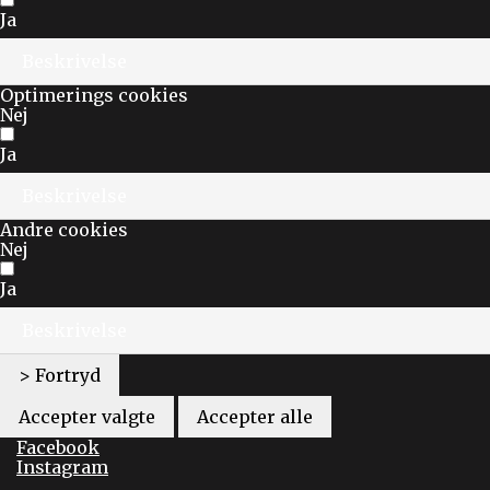
Ja
Beskrivelse
Optimerings cookies
Nej
Ja
Beskrivelse
Andre cookies
Nej
Ja
Beskrivelse
> Fortryd
Accepter valgte
Accepter alle
Facebook
Instagram