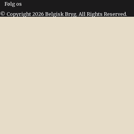
Følg os
© Copyright 2026 Belgisk Bryg. All Rights Reserved.